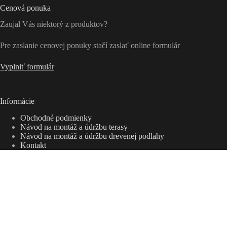
Cenová ponuka
Zaujal Vás niektorý z produktov?
Pre zaslanie cenovej ponuky stačí zaslať online formulár
Vyplniť formulár
Informácie
Obchodné podmienky
Návod na montáž a údržbu terasy
Návod na montáž a údržbu drevenej podlahy
Kontakt