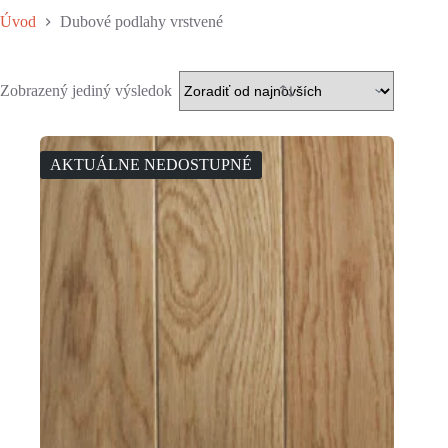
Úvod
Dubové podlahy vrstvené
Zobrazený jediný výsledok
AKTUÁLNE NEDOSTUPNÉ